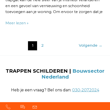
en een gevoel van vernieuwing en schoonheid
toevoegen aan je woning. Om ervoor te zorgen dat je
Meer lezen »
1
2
Volgende
→
TRAPPEN SCHILDEREN |
Bouwsector
Nederland
Heb je een vraag? Bel ons dan:
030-2072024