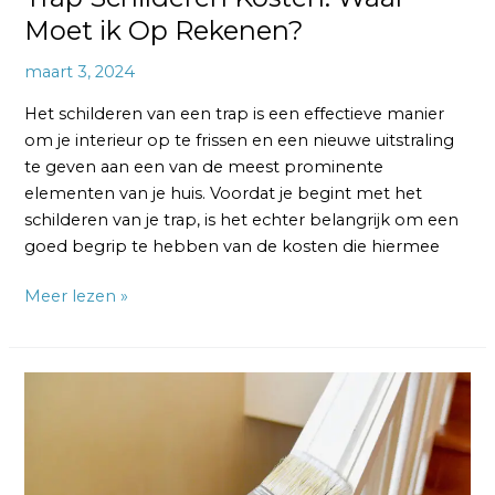
Moet ik Op Rekenen?
maart 3, 2024
Het schilderen van een trap is een effectieve manier
om je interieur op te frissen en een nieuwe uitstraling
te geven aan een van de meest prominente
elementen van je huis. Voordat je begint met het
schilderen van je trap, is het echter belangrijk om een
goed begrip te hebben van de kosten die hiermee
Meer lezen »
Trapleuning
Schilderen:
5
Gouden
Tips