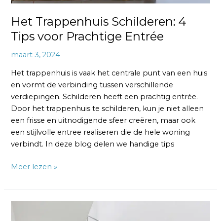
Het Trappenhuis Schilderen: 4
Tips voor Prachtige Entrée
maart 3, 2024
Het trappenhuis is vaak het centrale punt van een huis
en vormt de verbinding tussen verschillende
verdiepingen. Schilderen heeft een prachtig entrée.
Door het trappenhuis te schilderen, kun je niet alleen
een frisse en uitnodigende sfeer creëren, maar ook
een stijlvolle entree realiseren die de hele woning
verbindt. In deze blog delen we handige tips
Meer lezen »
Hal
Verven: