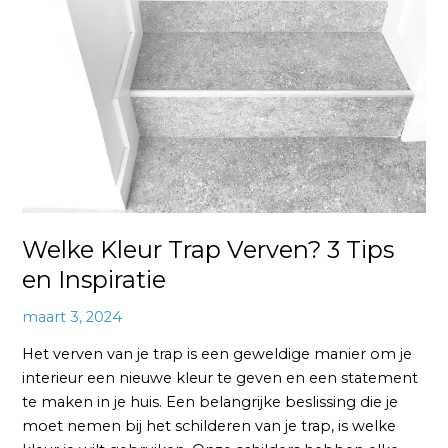
Welke Kleur Trap Verven? 3 Tips
en Inspiratie
maart 3, 2024
Het verven van je trap is een geweldige manier om je
interieur een nieuwe kleur te geven en een statement
te maken in je huis. Een belangrijke beslissing die je
moet nemen bij het schilderen van je trap, is welke