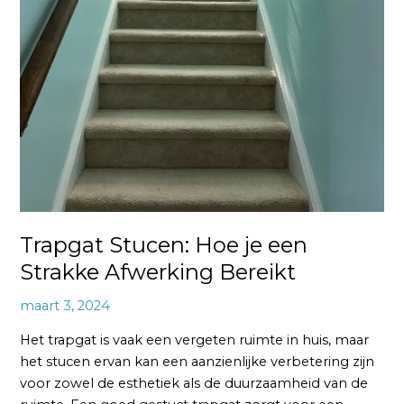
Trapgat Stucen: Hoe je een
Strakke Afwerking Bereikt
maart 3, 2024
Het trapgat is vaak een vergeten ruimte in huis, maar
het stucen ervan kan een aanzienlijke verbetering zijn
voor zowel de esthetiek als de duurzaamheid van de