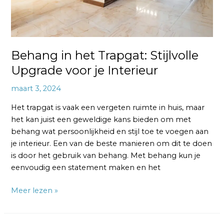
Behang in het Trapgat: Stijlvolle
Upgrade voor je Interieur
maart 3, 2024
Het trapgat is vaak een vergeten ruimte in huis, maar
het kan juist een geweldige kans bieden om met
behang wat persoonlijkheid en stijl toe te voegen aan
je interieur. Een van de beste manieren om dit te doen
is door het gebruik van behang. Met behang kun je
eenvoudig een statement maken en het
Meer lezen »