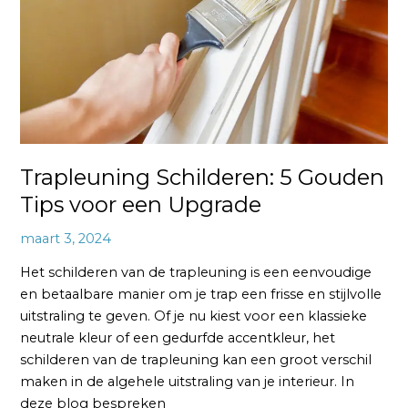
voor
een
Upgrade
Trapleuning Schilderen: 5 Gouden
Tips voor een Upgrade
maart 3, 2024
Het schilderen van de trapleuning is een eenvoudige
en betaalbare manier om je trap een frisse en stijlvolle
uitstraling te geven. Of je nu kiest voor een klassieke
neutrale kleur of een gedurfde accentkleur, het
schilderen van de trapleuning kan een groot verschil
maken in de algehele uitstraling van je interieur. In
deze blog bespreken