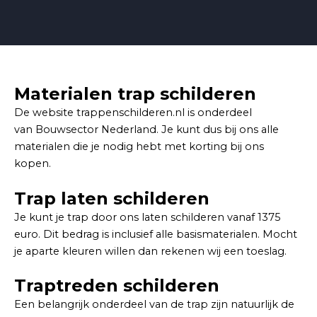
Materialen trap schilderen
De website trappenschilderen.nl is onderdeel
van Bouwsector Nederland. Je kunt dus bij ons alle
materialen die je nodig hebt met korting bij ons
kopen.
Trap laten schilderen
Je kunt je trap door ons laten schilderen vanaf 1375
euro. Dit bedrag is inclusief alle basismaterialen. Mocht
je aparte kleuren willen dan rekenen wij een toeslag.
Traptreden schilderen
Een belangrijk onderdeel van de trap zijn natuurlijk de