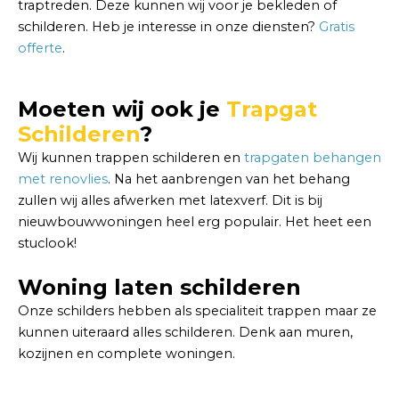
traptreden. Deze kunnen wij voor je bekleden of
schilderen. Heb je interesse in onze diensten?
Gratis
offerte
.
Moeten wij ook je
Trapgat
Schilderen
?
Wij kunnen trappen schilderen en
trapgaten behangen
met renovlies
. Na het aanbrengen van het behang
zullen wij alles afwerken met latexverf. Dit is bij
nieuwbouwwoningen heel erg populair. Het heet een
stuclook!
Woning laten schilderen
Onze schilders hebben als specialiteit trappen maar ze
kunnen uiteraard alles schilderen. Denk aan muren,
kozijnen en complete woningen.