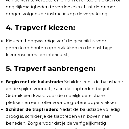
ongelijkmatigheden te verdoezelen. Laat de primer
drogen volgens de instructies op de verpakking.
4. Trapverf kiezen:
Kies een hoogwaardige verf die geschikt is voor
gebruik op houten oppervlakken en die past bij je
kleurenschema en interieurstijl.
5. Trapverf aanbrengen:
Begin met de balustrade:
Schilder eerst de balustrade
en de spijlen voordat je aan de traptreden begint.
Gebruik een kwast voor de moeilijk bereikbare
plekken en een roller voor de grotere oppervlakken.
Schilder de traptreden:
Nadat de balustrade volledig
droog is, schilder je de traptreden van boven naar
beneden. Zorg ervoor dat je de verf gelijkmatig