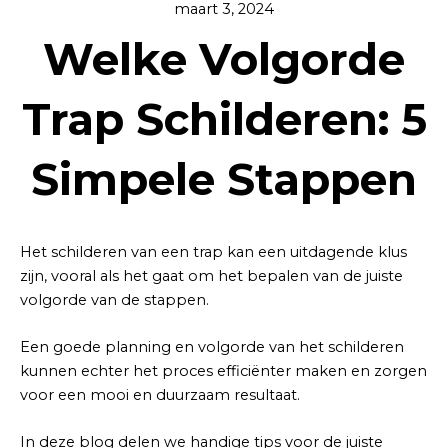
maart 3, 2024
Welke Volgorde
Trap Schilderen: 5
Simpele Stappen
Het schilderen van een trap kan een uitdagende klus
zijn, vooral als het gaat om het bepalen van de juiste
volgorde van de stappen.
Een goede planning en volgorde van het schilderen
kunnen echter het proces efficiënter maken en zorgen
voor een mooi en duurzaam resultaat.
In deze blog delen we handige tips voor de juiste